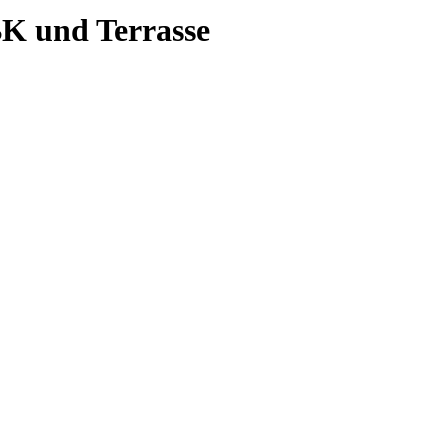
K und Terrasse