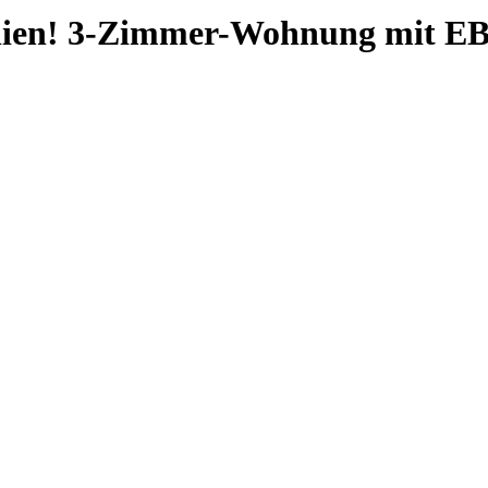
ilien! 3-Zimmer-Wohnung mit EB