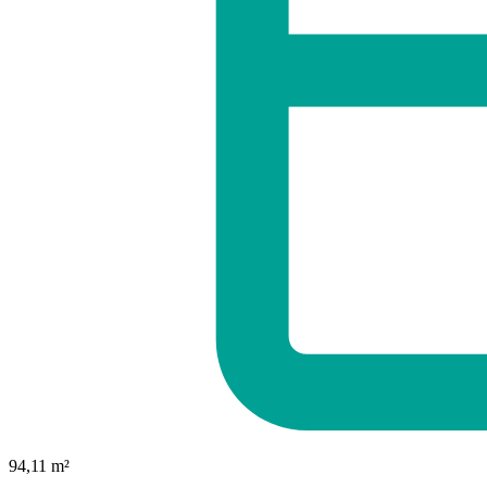
94,11 m²