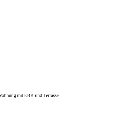
-Wohnung mit EBK und Terrasse