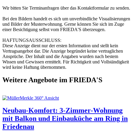
Wir bitten Sie Terminanfragen über das Kontaktformular zu senden.
Bei den Bildern handelt es sich um unverbindliche Visualisierungen
und Bilder der Musterwohnung. Gerne können Sie sich im Zuge
einer Besichtigung selbst vom FRIEDA'S überzeugen.
HAFTUNGSAUSSCHLUSS:
Diese Anzeige dient nur der ersten Information und stellt kein
Vertragsangebot dar. Die Anzeige begründet keine vertraglichen
Ansprüche. Der Inhalt und die Angaben wurden nach bestem
Wissen und Gewissen ermittelt. Für Richtigkeit und Vollständigkeit
wird keine Haftung übernommen.
Weitere Angebote im FRIEDA'S
Neubau-Komfort: 3-Zimmer-Wohnung
mit Balkon und Einbauküche am Ring in
Friedenau