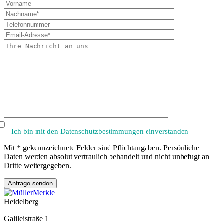
Bitte
lasse
dieses
Feld
leer.
Ich bin mit den Datenschutzbestimmungen einverstanden
Mit * gekennzeichnete Felder sind Pflichtangaben. Persönliche
Daten werden absolut vertraulich behandelt und nicht unbefugt an
Dritte weitergegeben.
Heidelberg
Galileistraße 1