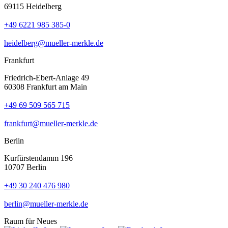
69115 Heidelberg
+49 6221 985 385-0
heidelberg@mueller-merkle.de
Frankfurt
Friedrich-Ebert-Anlage 49
60308 Frankfurt am Main
+49 69 509 565 715
frankfurt@mueller-merkle.de
Berlin
Kurfürstendamm 196
10707 Berlin
+49 30 240 476 980
berlin@mueller-merkle.de
Raum für Neues