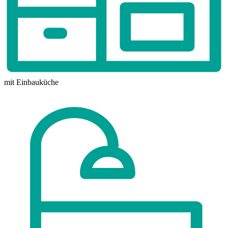
mit Einbauküche