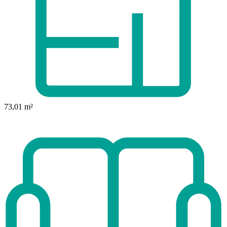
73,01 m²