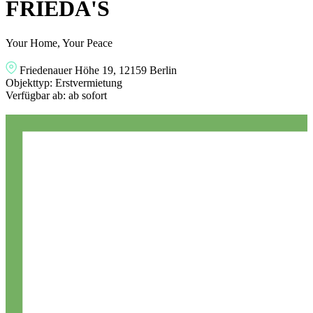
FRIEDA'S
Your Home, Your Peace
Friedenauer Höhe 19, 12159 Berlin
Objekttyp:
Erstvermietung
Verfügbar ab:
ab sofort