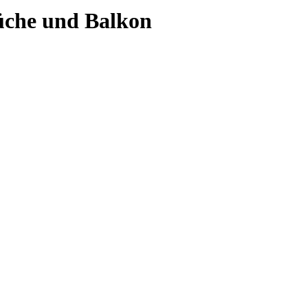
che und Balkon