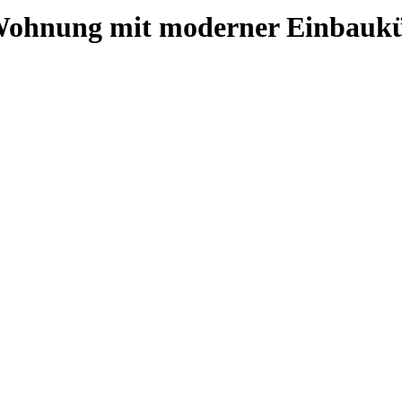
Wohnung mit moderner Einbaukü