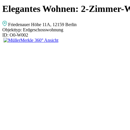
Elegantes Wohnen: 2-Zimmer-
Friedenauer Höhe 11A, 12159 Berlin
Objekttyp:
Erdgeschosswohnung
ID:
O0-W002