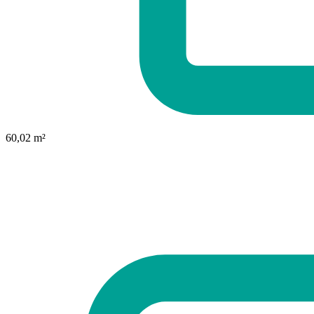
60,02 m²