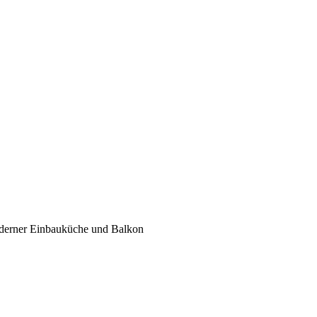
erner Einbauküche und Balkon