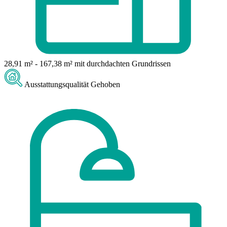
28,91 m² - 167,38 m²
mit durchdachten Grundrissen
Ausstattungsqualität
Gehoben