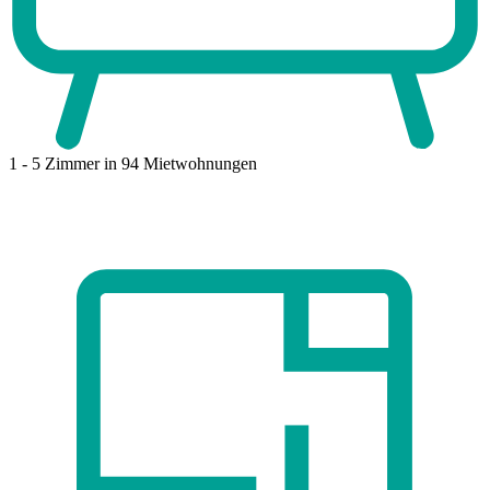
1 - 5 Zimmer
in 94 Mietwohnungen