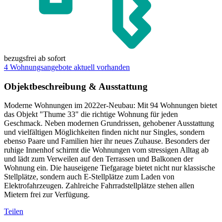
bezugsfrei ab
sofort
4 Wohnungsangebote aktuell vorhanden
Objektbeschreibung & Ausstattung
Moderne Wohnungen im 2022er-Neubau: Mit 94 Wohnungen bietet
das Objekt "Thume 33" die richtige Wohnung für jeden
Geschmack. Neben modernen Grundrissen, gehobener Ausstattung
und vielfältigen Möglichkeiten finden nicht nur Singles, sondern
ebenso Paare und Familien hier ihr neues Zuhause. Besonders der
ruhige Innenhof schirmt die Wohnungen vom stressigen Alltag ab
und lädt zum Verweilen auf den Terrassen und Balkonen der
Wohnung ein. Die hauseigene Tiefgarage bietet nicht nur klassische
Stellplätze, sondern auch E-Stellplätze zum Laden von
Elektrofahrzeugen. Zahlreiche Fahrradstellplätze stehen allen
Mietern frei zur Verfügung.
Teilen