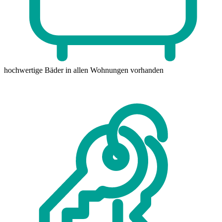
hochwertige Bäder
in allen Wohnungen vorhanden