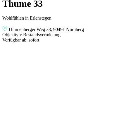
Thume 33
Wohlfühlen in Erlenstegen
Thumenberger Weg 33, 90491 Nürnberg
Objekttyp:
Bestandsvermietung
Verfügbar ab:
sofort