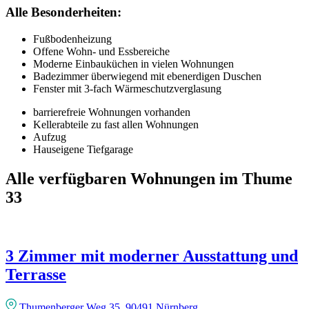
Alle Besonderheiten:
Fußbodenheizung
Offene Wohn- und Essbereiche
Moderne Einbauküchen in vielen Wohnungen
Badezimmer überwiegend mit ebenerdigen Duschen
Fenster mit 3-fach Wärmeschutzverglasung
barrierefreie Wohnungen vorhanden
Kellerabteile zu fast allen Wohnungen
Aufzug
Hauseigene Tiefgarage
Alle verfügbaren Wohnungen im Thume
33
3 Zimmer mit moderner Ausstattung und
Terrasse
Thumenberger Weg 35, 90491 Nürnberg