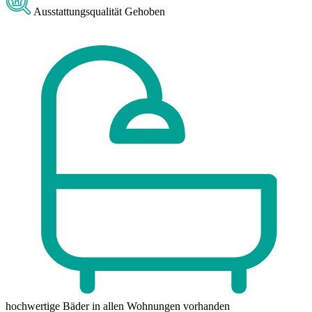
Ausstattungsqualität
Gehoben
hochwertige Bäder
in allen Wohnungen vorhanden