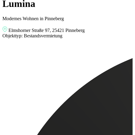
Lumina
Modernes Wohnen in Pinneberg
Elmshorner Straße 97, 25421 Pinneberg
Objekttyp:
Bestandsvermietung