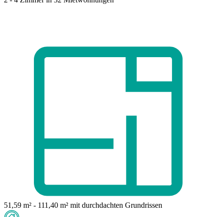
51,59 m² - 111,40 m²
mit durchdachten Grundrissen