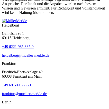
Ansprüche. Der Inhalt und die Angaben wurden nach bestem
Wissen und Gewissen ermittelt. Für Richtigkeit und Vollständigkeit
wird keine Haftung übernommen.
Heidelberg
Galileistraße 1
69115 Heidelberg
+49 6221 985 385-0
heidelberg@mueller-merkle.de
Frankfurt
Friedrich-Ebert-Anlage 49
60308 Frankfurt am Main
+49 69 509 565 715
frankfurt@mueller-merkle.de
Berlin