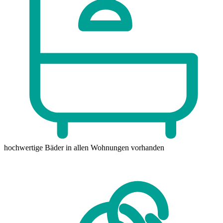
hochwertige Bäder
in allen Wohnungen vorhanden