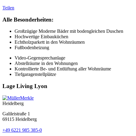
Teilen
Alle Besonderheiten:
Großzügige Moderne Bäder mit bodengleichen Duschen
Hochwertige Einbauküchen
Echtholzparkett in den Wohnräumen
Fußbodenheizung
Video-Gegensprechanlage
Abstellräume in den Wohnungen
Kontrollierte Be- und Entlüftung aller Wohnräume
Tiefgaragenstellplätze
Lage Living Lyon
Heidelberg
Galileistraße 1
69115 Heidelberg
+49 6221 985 385-0