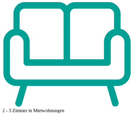
2 - 3 Zimmer
in Mietwohnungen