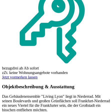
bezugsfrei ab
Ab sofort
zZt. keine Wohnungsangebote vorhanden
Jetzt vormerken lassen
Objektbeschreibung & Ausstattung
Das Gebäudenensemble "Living Lyon" liegt in Niederrad. Mit
seinen Boulevards und großen Grünflächen soll Frankfurt-Niederrad
ein neues Viertel für die Frankfurter sein, die der Großstadt ein
bisschen entfliehen möchten.