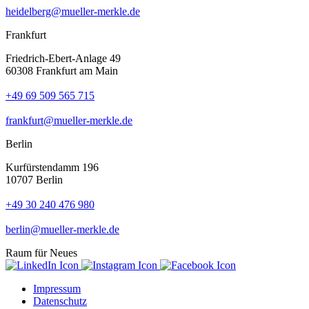
heidelberg@mueller-merkle.de
Frankfurt
Friedrich-Ebert-Anlage 49
60308 Frankfurt am Main
+49 69 509 565 715
frankfurt@mueller-merkle.de
Berlin
Kurfürstendamm 196
10707 Berlin
+49 30 240 476 980
berlin@mueller-merkle.de
Raum für Neues
Impressum
Datenschutz