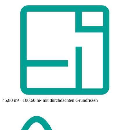
45,80 m² - 100,60 m²
mit durchdachten Grundrissen