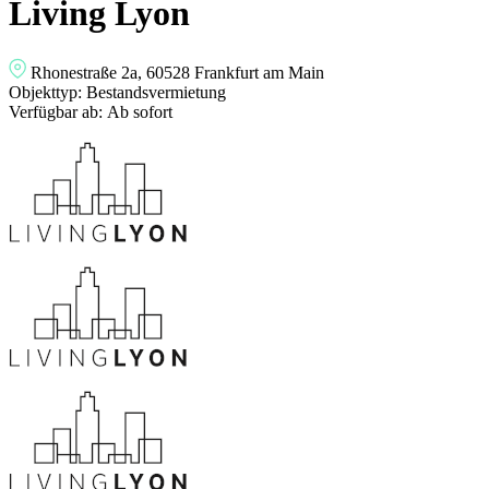
Living Lyon
Rhonestraße 2a, 60528 Frankfurt am Main
Objekttyp:
Bestandsvermietung
Verfügbar ab:
Ab sofort