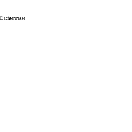
Dachterrrasse