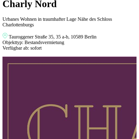
Charly Nord
Urbanes Wohnen in traumhafter Lage Nähe des Schloss
Charlottenburgs
Tauroggener Straße 35, 35 a-b, 10589 Berlin
Objekttyp:
Bestandsvermietung
Verfügbar ab:
sofort