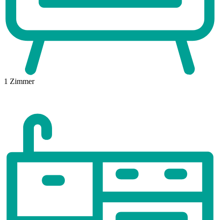
1
Zimmer