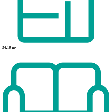
34,19 m²