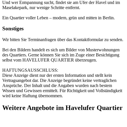
Und wer Entspannung sucht, findet sie am Ufer der Havel und im
Maselakepark, nur wenige Schritte entfernt.
Ein Quartier voller Leben – modern, grün und mitten in Berlin.
Sonstiges
Wir bitten Sie Terminanfragen über das Kontaktformular zu senden.
Bei den Bildern handelt es sich um Bilder von Musterwohnungen
des Quartiers. Gerne können Sie sich im Zuge einer Besichtigung
selbst vom HAVELUFER QUARTIER überzeugen.
HAFTUNGSAUSSCHLUSS:
Diese Anzeige dient nur der ersten Information und stellt kein
Vertragsangebot dar. Die Anzeige begründet keine vertraglichen
Ansprüche. Der Inhalt und die Angaben wurden nach bestem
Wissen und Gewissen ermittelt. Für Richtigkeit und Vollständigkeit
wird keine Haftung übernommen.
Weitere Angebote im Havelufer Quartier