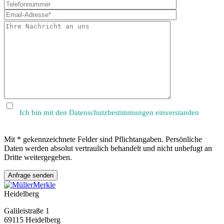
Bitte
lasse
dieses
Feld
leer.
Ich bin mit den Datenschutzbestimmungen einverstanden
Mit * gekennzeichnete Felder sind Pflichtangaben. Persönliche
Daten werden absolut vertraulich behandelt und nicht unbefugt an
Dritte weitergegeben.
Heidelberg
Galileistraße 1
69115 Heidelberg