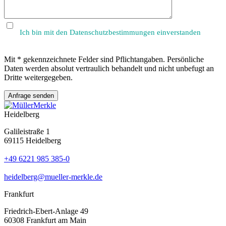
Ich bin mit den Datenschutzbestimmungen einverstanden
Mit * gekennzeichnete Felder sind Pflichtangaben. Persönliche
Daten werden absolut vertraulich behandelt und nicht unbefugt an
Dritte weitergegeben.
Heidelberg
Galileistraße 1
69115 Heidelberg
+49 6221 985 385-0
heidelberg@mueller-merkle.de
Frankfurt
Friedrich-Ebert-Anlage 49
60308 Frankfurt am Main