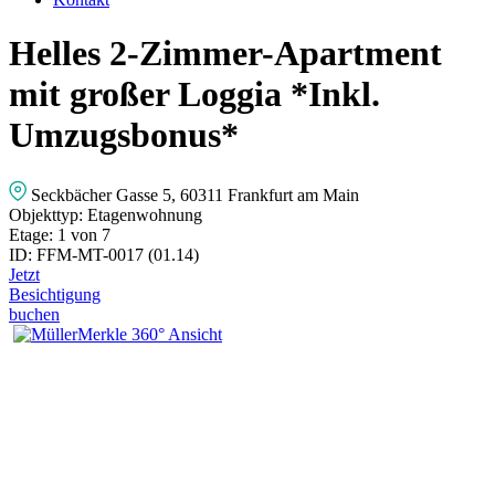
Helles 2-Zimmer-Apartment
mit großer Loggia *Inkl.
Umzugsbonus*
Seckbächer Gasse 5, 60311 Frankfurt am Main
Objekttyp:
Etagenwohnung
Etage:
1 von 7
ID:
FFM-MT-0017 (01.14)
Jetzt
Besichtigung
buchen