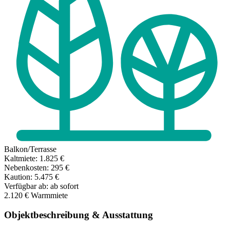
Balkon/Terrasse
Kaltmiete:
1.825 €
Nebenkosten:
295 €
Kaution:
5.475 €
Verfügbar ab:
ab sofort
2.120 €
Warmmiete
Objektbeschreibung & Ausstattung