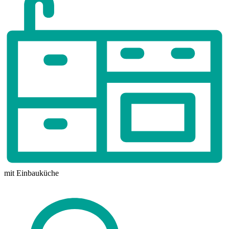
mit Einbauküche