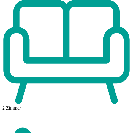
2
Zimmer