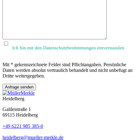
dieses
Feld
leer.
Ich bin mit den Datenschutzbestimmungen einverstanden
Mit * gekennzeichnete Felder sind Pflichtangaben. Persönliche
Daten werden absolut vertraulich behandelt und nicht unbefugt an
Dritte weitergegeben.
Heidelberg
Galileistraße 1
69115 Heidelberg
+49 6221 985 385-0
heidelberg@mueller-merkle.de