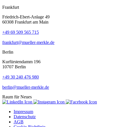
Frankfurt
Friedrich-Ebert-Anlage 49
60308 Frankfurt am Main
+49 69 509 565 715
frankfurt@mueller-merkle.de
Berlin
Kurfürstendamm 196
10707 Berlin
+49 30 240 476 980
berlin@mueller-merkle.de
Raum für Neues
Impressum
Datenschutz
AGB
Cookie-Richtlinie