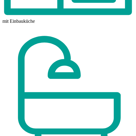
mit Einbauküche