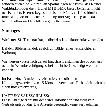
sondern auch eine Vielzahl an Sportanlagen wie bspw. das Rather
Waldstadion oder die 7-Hügel MTB BMX bietet, begeistert nicht
nur Familien. Ebenso begeisternd ist die Nähe zur Düsseldorfer
Innenstadt, wo man neben Shopping und Sightseeing auch das
bunte Kultur- und Nachtleben genießen kann.
Sonstiges
Wir bitten Sie Terminanfragen über das Kontaktformular zu senden.
Bei den Bildern handelt es sich um Bilder einer vergleichbaren
Wohnung.
Wir weisen vorsorglich darauf hin, dass Leistungen des Jobcenters
oder ein Wohnberechtigungsschein nicht berücksichtigt werden
können.
Im Falle einer Anmietung wird mietvertraglich ein
Kündigungsverzicht von 15 Monaten vereinbart. Es handelt sich um
einen Indexmietvertrag.
HAFTUNGSAUSSCHLUSS:
Diese Anzeige dient nur der ersten Information und stellt kein
Vertragsangebot dar. Die Anzeige begründet keine vertraglichen