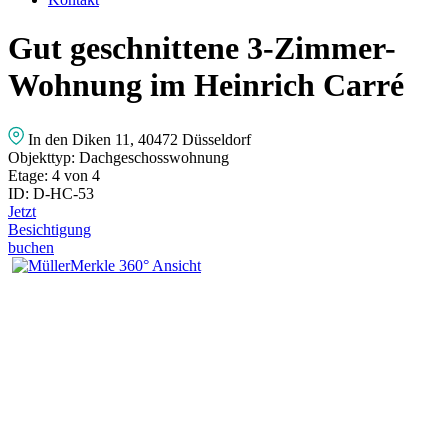
Gut geschnittene 3-Zimmer-
Wohnung im Heinrich Carré
In den Diken 11, 40472 Düsseldorf
Objekttyp:
Dachgeschosswohnung
Etage:
4 von 4
ID:
D-HC-53
Jetzt
Besichtigung
buchen