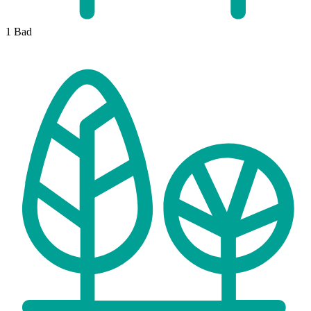
1
Bad