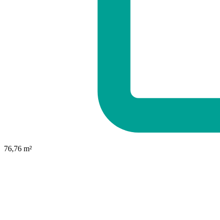
76,76 m²