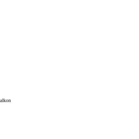
alkon