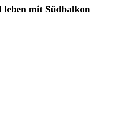
 leben mit Südbalkon