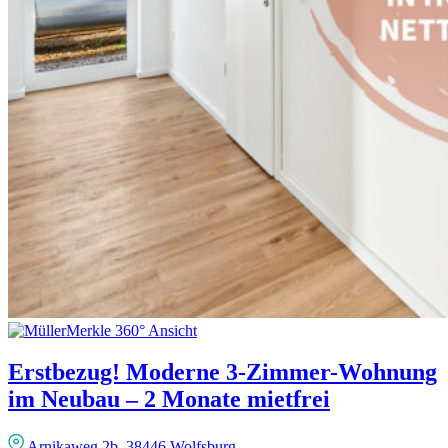
Erstbezug! Moderne 3-Zimmer-Wohnung
im Neubau – 2 Monate mietfrei
Arnikaweg 2b, 38446 Wolfsburg