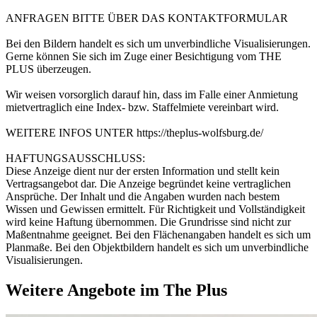
ANFRAGEN BITTE ÜBER DAS KONTAKTFORMULAR
Bei den Bildern handelt es sich um unverbindliche Visualisierungen.
Gerne können Sie sich im Zuge einer Besichtigung vom THE
PLUS überzeugen.
Wir weisen vorsorglich darauf hin, dass im Falle einer Anmietung
mietvertraglich eine Index- bzw. Staffelmiete vereinbart wird.
WEITERE INFOS UNTER https://theplus-wolfsburg.de/
HAFTUNGSAUSSCHLUSS:
Diese Anzeige dient nur der ersten Information und stellt kein
Vertragsangebot dar. Die Anzeige begründet keine vertraglichen
Ansprüche. Der Inhalt und die Angaben wurden nach bestem
Wissen und Gewissen ermittelt. Für Richtigkeit und Vollständigkeit
wird keine Haftung übernommen. Die Grundrisse sind nicht zur
Maßentnahme geeignet. Bei den Flächenangaben handelt es sich um
Planmaße. Bei den Objektbildern handelt es sich um unverbindliche
Visualisierungen.
Weitere Angebote im The Plus