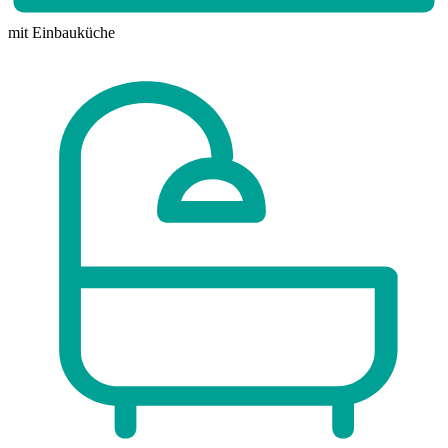
mit Einbauküche