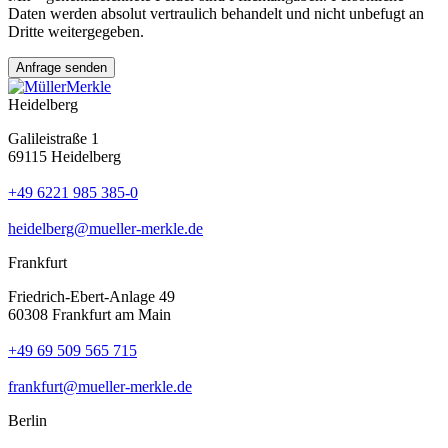
Daten werden absolut vertraulich behandelt und nicht unbefugt an
Dritte weitergegeben.
Heidelberg
Galileistraße 1
69115 Heidelberg
+49 6221 985 385-0
heidelberg@mueller-merkle.de
Frankfurt
Friedrich-Ebert-Anlage 49
60308 Frankfurt am Main
+49 69 509 565 715
frankfurt@mueller-merkle.de
Berlin