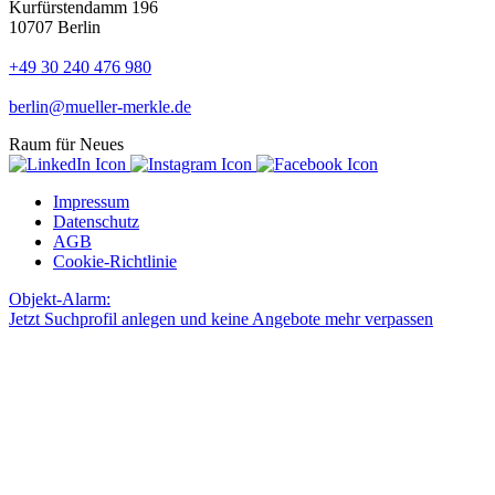
Kurfürstendamm 196
10707 Berlin
+49 30 240 476 980
berlin@mueller-merkle.de
Raum für Neues
Impressum
Datenschutz
AGB
Cookie-Richtlinie
Objekt-Alarm:
Jetzt Suchprofil anlegen und keine Angebote mehr verpassen