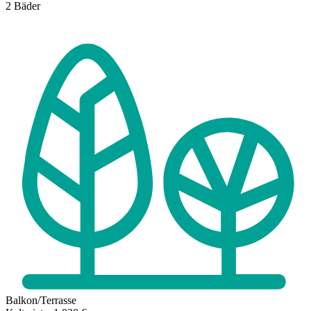
2
Bäder
Balkon/Terrasse